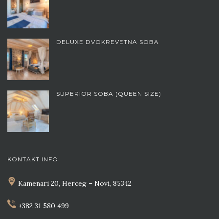
DELUXE DVOKREVETNA SOBA
SUPERIOR SOBA (QUEEN SIZE)
KONTAKT INFO
Kamenari 20, Herceg – Novi, 85342
+382 31 580 499