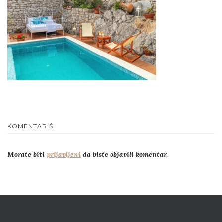
KOMENTARIŠI
Morate biti
prijavljeni
da biste objavili komentar.