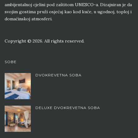
ambijentalnoj cjelini pod zaštitom UNESCO-a. Dizajniran je da
svojim gostima pruži osjećaj kao kod kuće, u ugodnoj, toploj i
domaćinskoj atmosferi.
Copyright © 2026. All rights reserved.
SOBE
DVOKREVETNA SOBA
DELUXE DVOKREVETNA SOBA