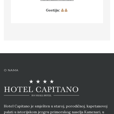
Gostiju:
O NAMA
Hotel Capitano je smješten u staroj, porodičnoj, kapetanovoj
palati u istorijskom jezgru primorskog naselja Kamenari, u